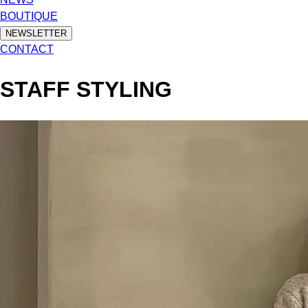
BOUTIQUE
NEWSLETTER
CONTACT
STAFF STYLING