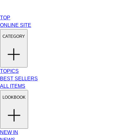
TOP
ONLINE SITE
CATEGORY
TOPICS
BEST SELLERS
ALL ITEMS
LOOKBOOK
NEW IN
NEWS