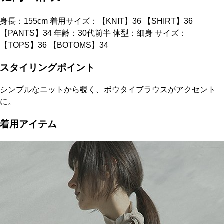
身長：155cm 着用サイズ：【KNIT】36 【SHIRT】36
【PANTS】34 年齢：30代前半 体型：細身 サイズ：
【TOPS】36 【BOTOMS】34
スタイリングポイント
シンプルなニットから覗く、ボウタイブラウスがアクセント
に。
着用アイテム