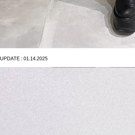
UPDATE :
01.14.2025