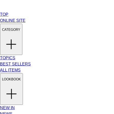
TOP
ONLINE SITE
CATEGORY
TOPICS
BEST SELLERS
ALL ITEMS
LOOKBOOK
NEW IN
NEWS