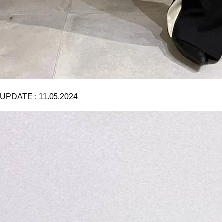
UPDATE :
11.05.2024