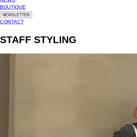
BOUTIQUE
NEWSLETTER
CONTACT
STAFF STYLING