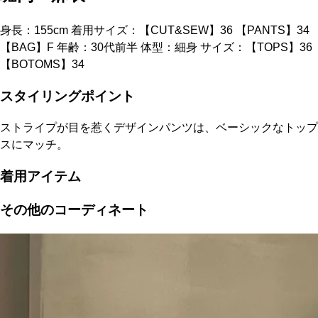
身長：155cm 着用サイズ：【CUT&SEW】36 【PANTS】34
【BAG】F 年齢：30代前半 体型：細身 サイズ：【TOPS】36
【BOTOMS】34
スタイリングポイント
ストライプが目を惹くデザインパンツは、ベーシックなトップ
スにマッチ。
着用アイテム
その他のコーディネート