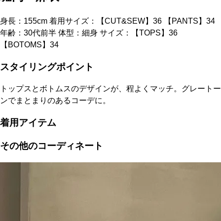
身長：155cm 着用サイズ：【CUT&SEW】36 【PANTS】34
年齢：30代前半 体型：細身 サイズ：【TOPS】36
【BOTOMS】34
スタイリングポイント
トップスとボトムスのデザインが、程よくマッチ。グレートー
ンでまとまりのあるコーデに。
着用アイテム
その他のコーディネート