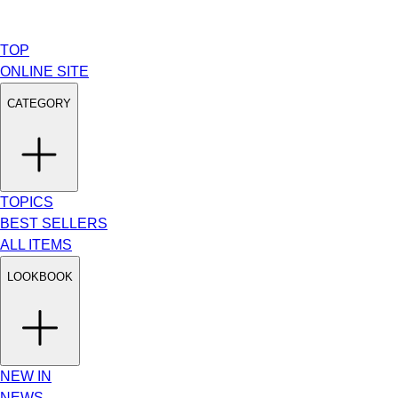
TOP
ONLINE SITE
CATEGORY
TOPICS
BEST SELLERS
ALL ITEMS
LOOKBOOK
NEW IN
NEWS