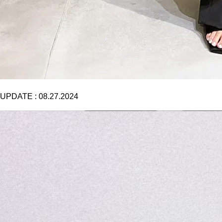
UPDATE :
08.27.2024