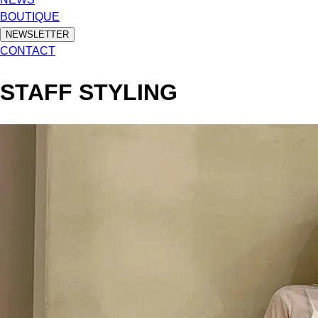
BOUTIQUE
NEWSLETTER
CONTACT
STAFF STYLING