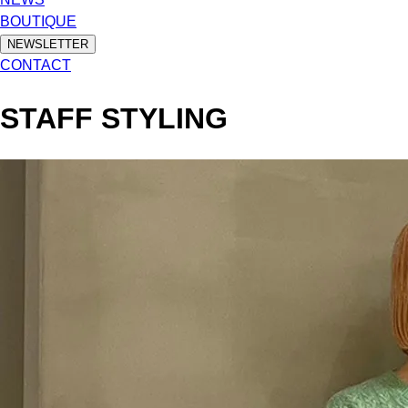
BOUTIQUE
NEWSLETTER
CONTACT
STAFF STYLING