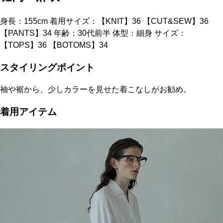
身長：155cm 着用サイズ：【KNIT】36 【CUT&SEW】36
【PANTS】34 年齢：30代前半 体型：細身 サイズ：
【TOPS】36 【BOTOMS】34
スタイリングポイント
袖や裾から、少しカラーを見せた着こなしがお勧め。
着用アイテム