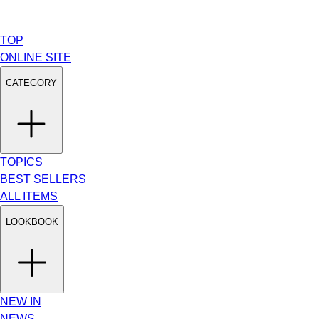
TOP
ONLINE SITE
CATEGORY
TOPICS
BEST SELLERS
ALL ITEMS
LOOKBOOK
NEW IN
NEWS