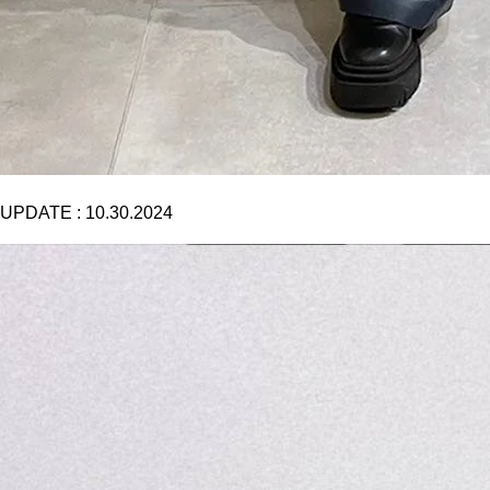
UPDATE :
10.30.2024