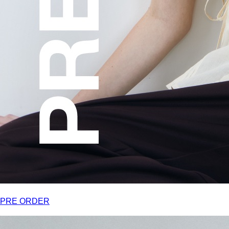
PRE ORDER