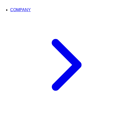
COMPANY