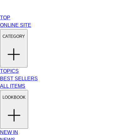
TOP
ONLINE SITE
CATEGORY
TOPICS
BEST SELLERS
ALL ITEMS
LOOKBOOK
NEW IN
NEWS