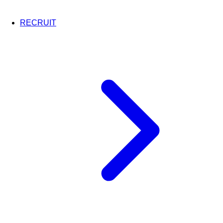
RECRUIT