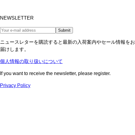
NEWSLETTER
Submit
ニュースレターを購読すると最新の入荷案内やセール情報をお
届けします。
個人情報の取り扱いについて
If you want to receive the newsletter, please register.
Privacy Policy