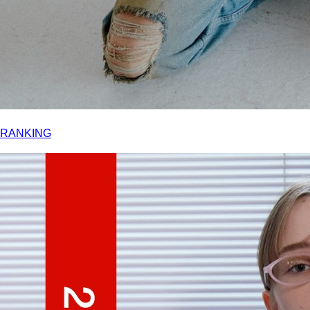
RANKING