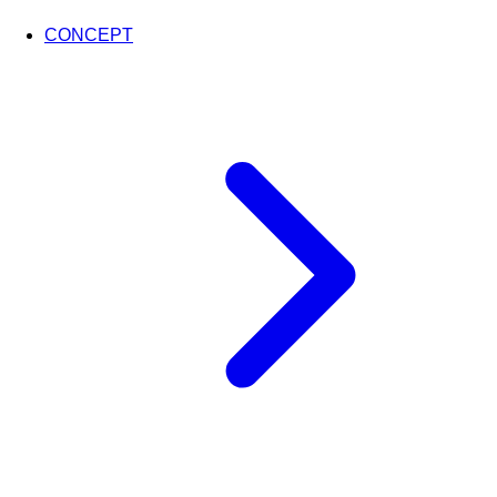
CONCEPT