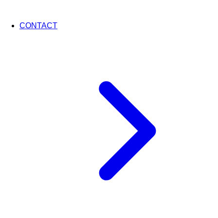
CONTACT