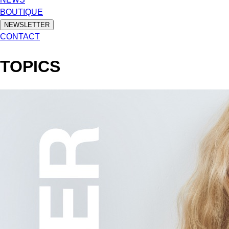
BOUTIQUE
NEWSLETTER
CONTACT
TOPICS