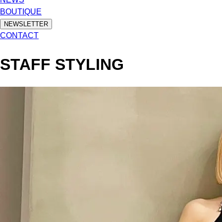
BOUTIQUE
NEWSLETTER
CONTACT
STAFF STYLING