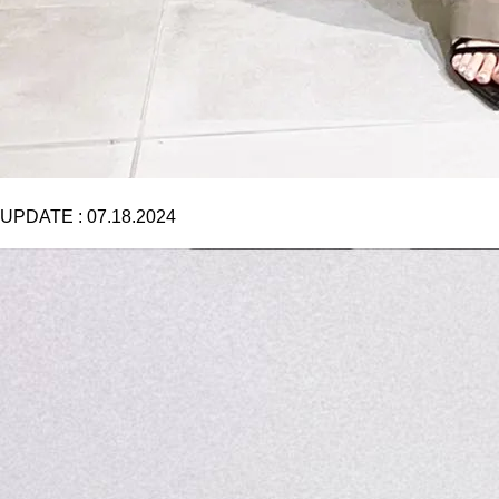
UPDATE :
07.18.2024