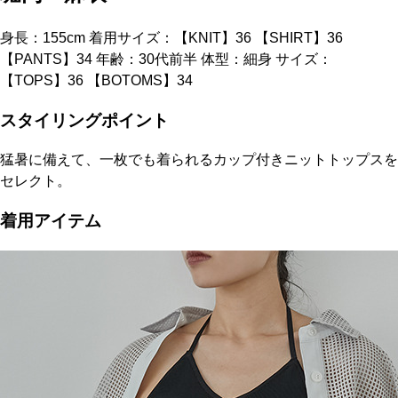
身長：155cm 着用サイズ：【KNIT】36 【SHIRT】36
【PANTS】34 年齢：30代前半 体型：細身 サイズ：
【TOPS】36 【BOTOMS】34
スタイリングポイント
猛暑に備えて、一枚でも着られるカップ付きニットトップスを
セレクト。
着用アイテム