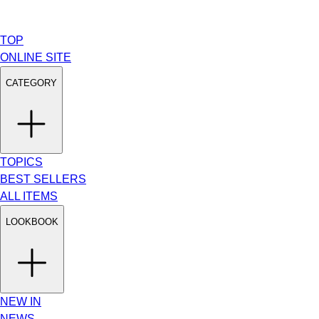
TOP
ONLINE SITE
CATEGORY
TOPICS
BEST SELLERS
ALL ITEMS
LOOKBOOK
NEW IN
NEWS