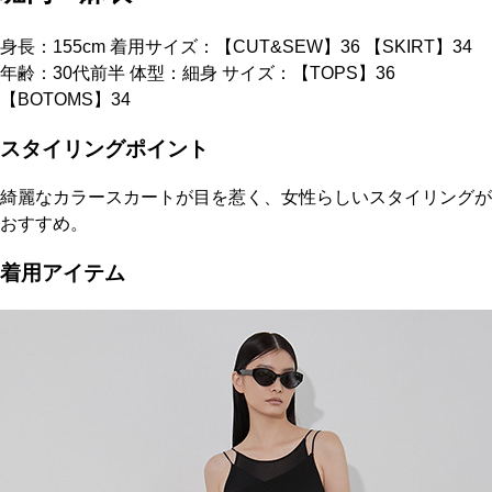
身長：155cm 着用サイズ：【CUT&SEW】36 【SKIRT】34
年齢：30代前半 体型：細身 サイズ：【TOPS】36
【BOTOMS】34
スタイリングポイント
綺麗なカラースカートが目を惹く、女性らしいスタイリングが
おすすめ。
着用アイテム