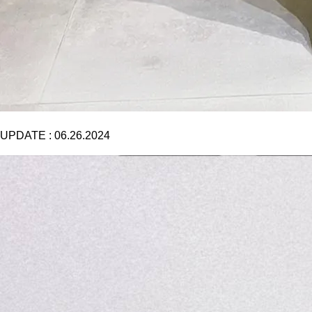
UPDATE :
06.26.2024