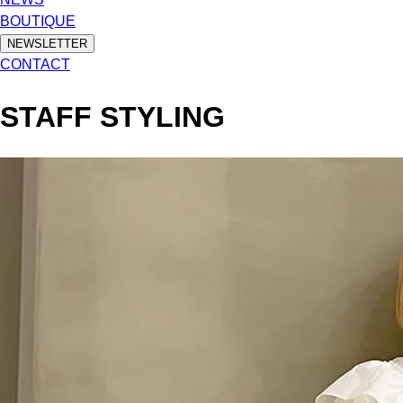
BOUTIQUE
NEWSLETTER
CONTACT
STAFF STYLING