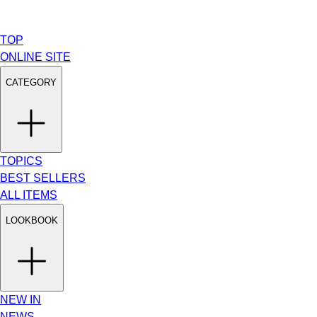
TOP
ONLINE SITE
CATEGORY
TOPICS
BEST SELLERS
ALL ITEMS
LOOKBOOK
NEW IN
NEWS