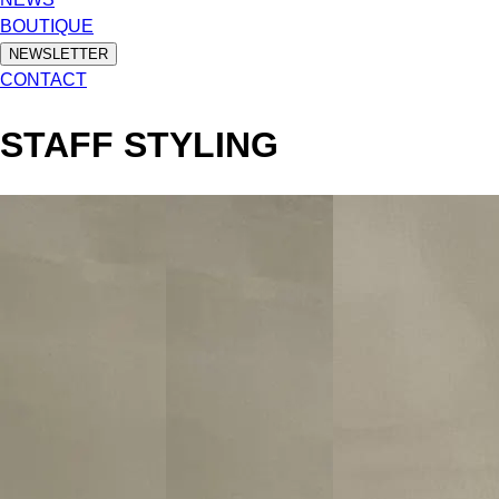
BOUTIQUE
NEWSLETTER
CONTACT
STAFF STYLING