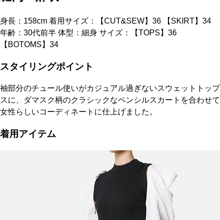
身長：158cm 着用サイズ：【CUT&SEW】36 【SKIRT】34
年齢：30代前半 体型：細身 サイズ：【TOPS】36
【BOTOMS】34
スタイリングポイント
袖部分のチュール使いがカジュアル過ぎないスウェットトップ
スに、ダマスク柄のクラシックなペンシルスカートを合わせて
女性らしいコーディネートに仕上げました。
着用アイテム