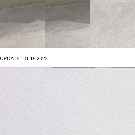
UPDATE :
01.19.2023