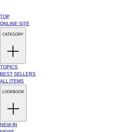
TOP
ONLINE SITE
CATEGORY
TOPICS
BEST SELLERS
ALL ITEMS
LOOKBOOK
NEW IN
NEWS