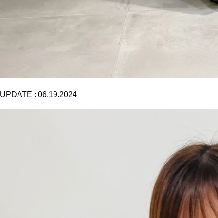
UPDATE :
06.19.2024