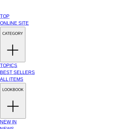
TOP
ONLINE SITE
CATEGORY
TOPICS
BEST SELLERS
ALL ITEMS
LOOKBOOK
NEW IN
NEWS