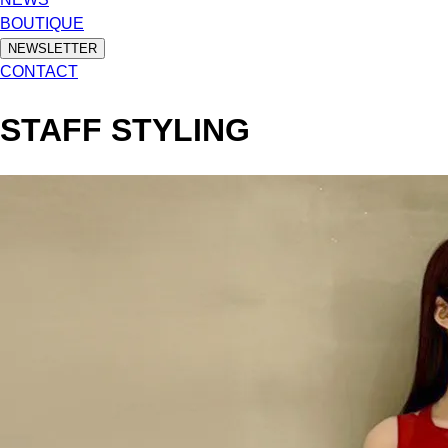
BOUTIQUE
NEWSLETTER
CONTACT
STAFF STYLING