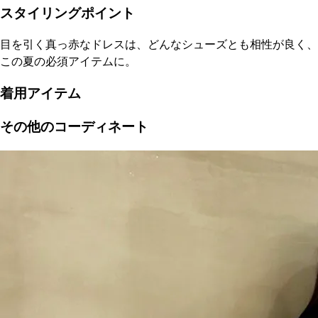
スタイリングポイント
目を引く真っ赤なドレスは、どんなシューズとも相性が良く、
この夏の必須アイテムに。
着用アイテム
その他のコーディネート