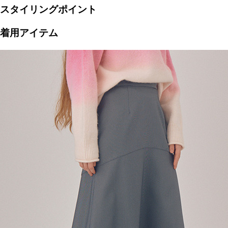
スタイリングポイント
着用アイテム