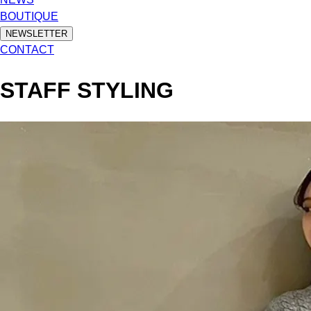
BOUTIQUE
NEWSLETTER
CONTACT
STAFF STYLING