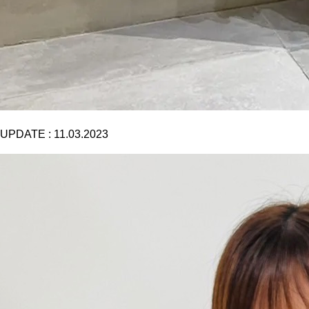
UPDATE :
11.03.2023