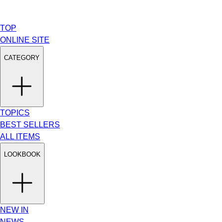
TOP
ONLINE SITE
CATEGORY
TOPICS
BEST SELLERS
ALL ITEMS
LOOKBOOK
NEW IN
NEWS