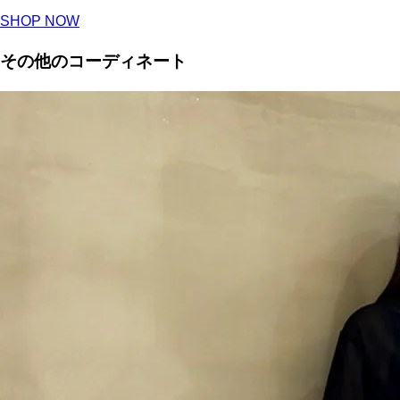
SHOP NOW
その他のコーディネート