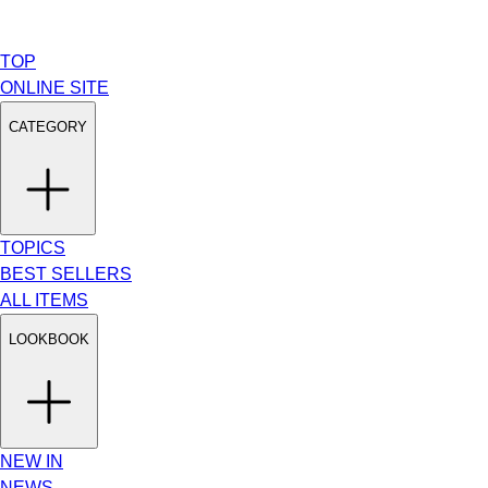
TOP
ONLINE SITE
CATEGORY
TOPICS
BEST SELLERS
ALL ITEMS
LOOKBOOK
NEW IN
NEWS