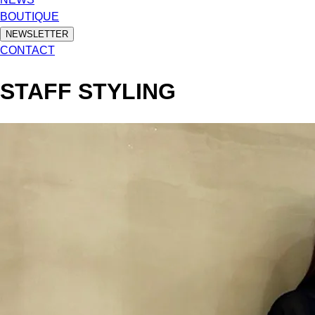
BOUTIQUE
NEWSLETTER
CONTACT
STAFF STYLING