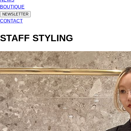
BOUTIQUE
NEWSLETTER
CONTACT
STAFF STYLING