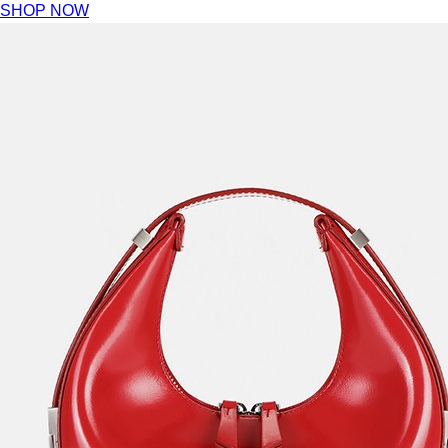
SHOP NOW