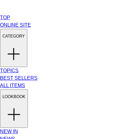
TOP
ONLINE SITE
CATEGORY
TOPICS
BEST SELLERS
ALL ITEMS
LOOKBOOK
NEW IN
NEWS