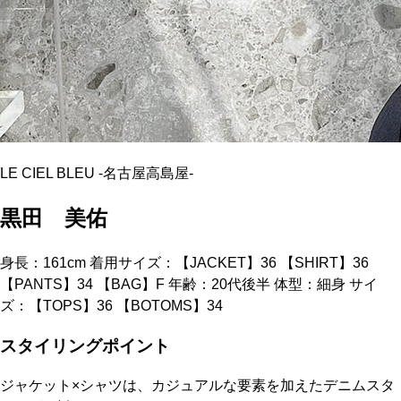
LE CIEL BLEU
-
名古屋高島屋
-
黒田 美佑
身長：161cm 着用サイズ：【JACKET】36 【SHIRT】36
【PANTS】34 【BAG】F 年齢：20代後半 体型：細身 サイ
ズ：【TOPS】36 【BOTOMS】34
スタイリングポイント
ジャケット×シャツは、カジュアルな要素を加えたデニムスタ