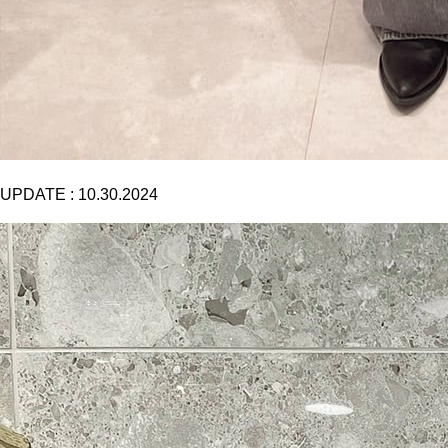
UPDATE :
10.30.2024