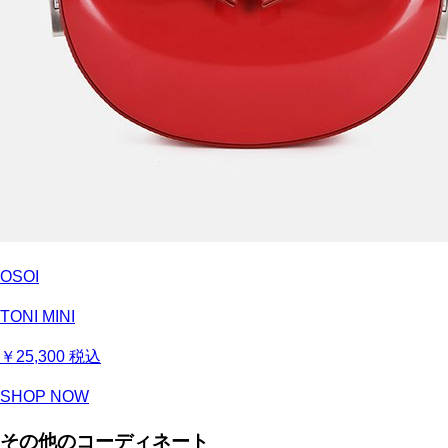
OSOI
TONI MINI
￥25,300
税込
SHOP NOW
その他のコーディネート