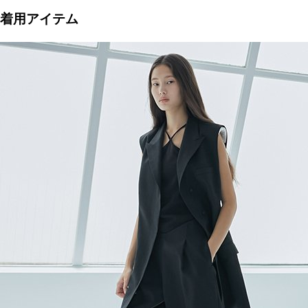
着用アイテム