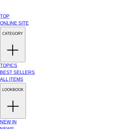
TOP
ONLINE SITE
CATEGORY
TOPICS
BEST SELLERS
ALL ITEMS
LOOKBOOK
NEW IN
NEWS