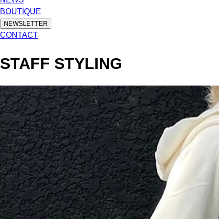
BOUTIQUE
NEWSLETTER
CONTACT
STAFF STYLING