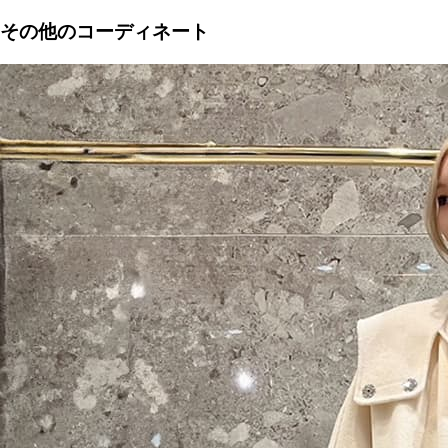
その他のコーディネート