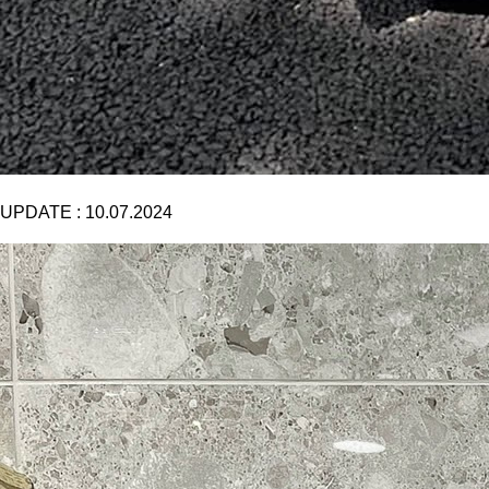
UPDATE :
10.07.2024