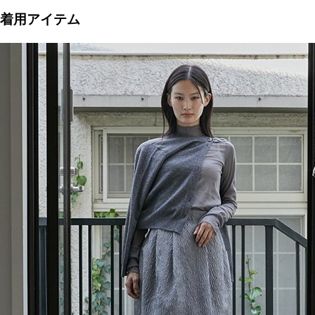
着用アイテム