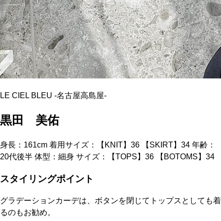
LE CIEL BLEU
-
名古屋高島屋
-
黒田 美佑
身長：161cm 着用サイズ：【KNIT】36 【SKIRT】34 年齢：
20代後半 体型：細身 サイズ：【TOPS】36 【BOTOMS】34
スタイリングポイント
グラデーションカーデは、ボタンを閉じてトップスとしても着
るのもお勧め。