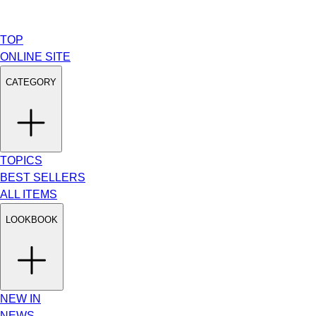
TOP
ONLINE SITE
CATEGORY
TOPICS
BEST SELLERS
ALL ITEMS
LOOKBOOK
NEW IN
NEWS