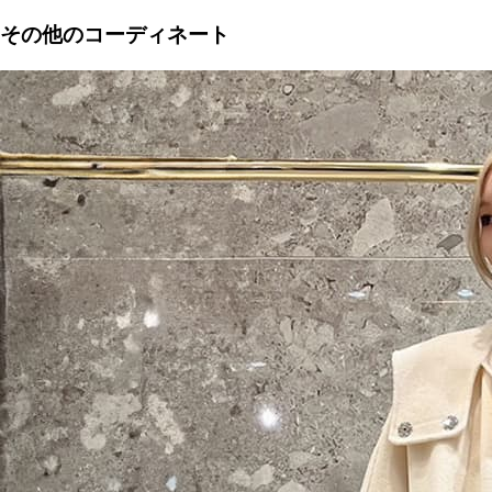
その他のコーディネート