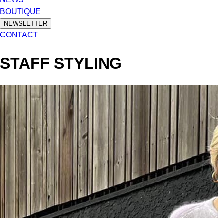
BOUTIQUE
NEWSLETTER
CONTACT
STAFF STYLING