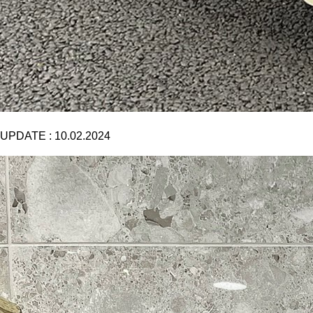
UPDATE :
10.02.2024