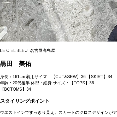
LE CIEL BLEU
-
名古屋高島屋
-
黒田 美佑
身長：161cm 着用サイズ：【CUT&SEW】36 【SKIRT】34
年齢：20代後半 体型：細身 サイズ：【TOPS】36
【BOTOMS】34
スタイリングポイント
ウエストインですっきり見え。スカートのクロスデザインがア