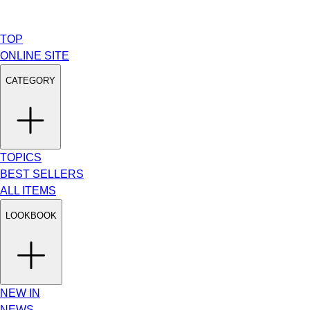
TOP
ONLINE SITE
CATEGORY
TOPICS
BEST SELLERS
ALL ITEMS
LOOKBOOK
NEW IN
NEWS