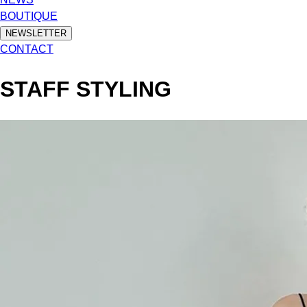
BOUTIQUE
NEWSLETTER
CONTACT
STAFF STYLING