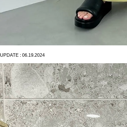
UPDATE :
06.19.2024