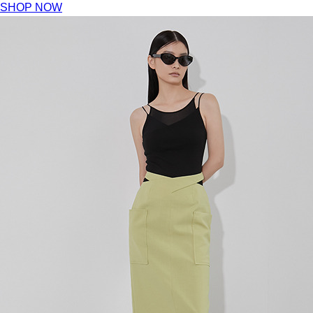
SHOP NOW