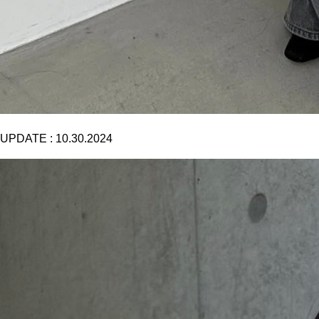
UPDATE :
10.30.2024