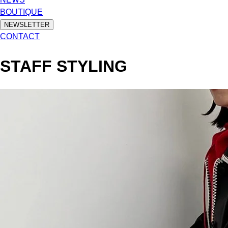
BOUTIQUE
NEWSLETTER
CONTACT
STAFF STYLING