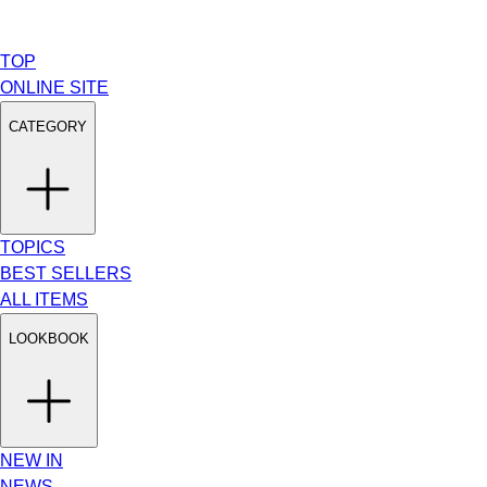
TOP
ONLINE SITE
CATEGORY
TOPICS
BEST SELLERS
ALL ITEMS
LOOKBOOK
NEW IN
NEWS