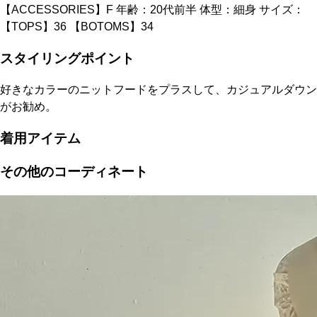
【ACCESSORIES】F 年齢：20代前半 体型：細身 サイズ：
【TOPS】36 【BOTOMS】34
スタイリングポイント
好きなカラーのニットフードをプラスして、カジュアルダウン
がお勧め。
着用アイテム
その他のコーディネート