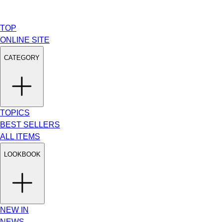
TOP
ONLINE SITE
CATEGORY
TOPICS
BEST SELLERS
ALL ITEMS
LOOKBOOK
NEW IN
NEWS