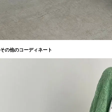
その他のコーディネート