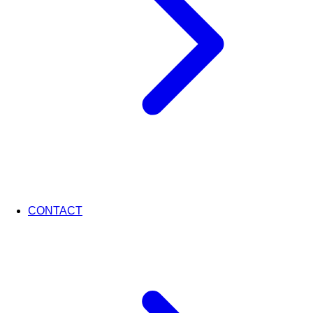
CONTACT