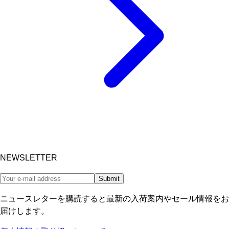
NEWSLETTER
Submit
ニュースレターを購読すると最新の入荷案内やセール情報をお
届けします。