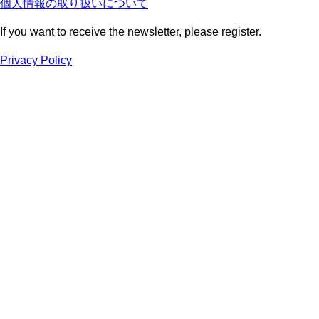
個人情報の取り扱いについて
If you want to receive the newsletter, please register.
Privacy Policy