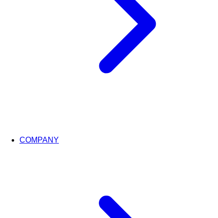
COMPANY