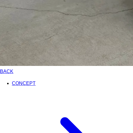
BACK
CONCEPT