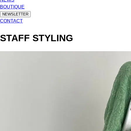
BOUTIQUE
NEWSLETTER
CONTACT
STAFF STYLING