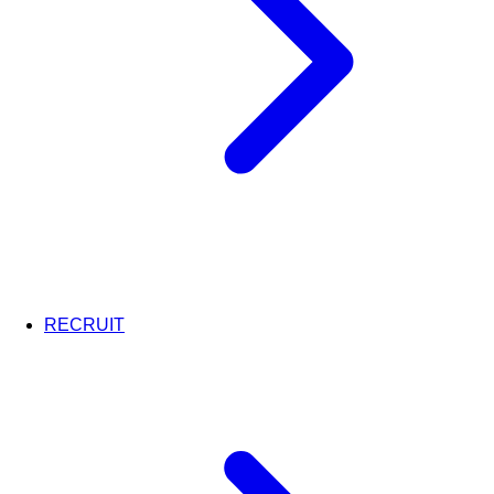
RECRUIT