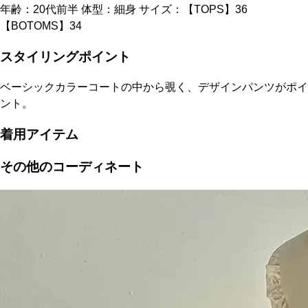
年齢：20代前半 体型：細身 サイズ：【TOPS】36
【BOTOMS】34
スタイリングポイント
ベーシックカラーコートの中から覗く、デザインパンツがポイ
ント。
着用アイテム
その他のコーディネート