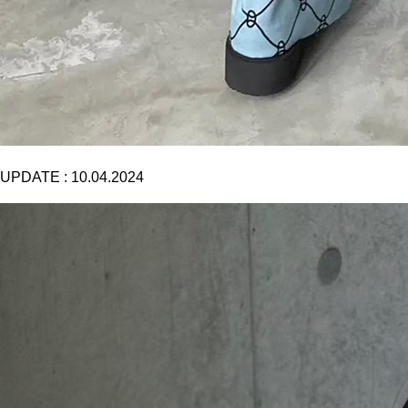
UPDATE :
10.04.2024