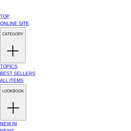
TOP
ONLINE SITE
CATEGORY
TOPICS
BEST SELLERS
ALL ITEMS
LOOKBOOK
NEW IN
NEWS