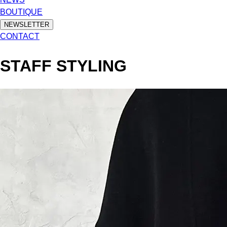
BOUTIQUE
NEWSLETTER
CONTACT
STAFF STYLING