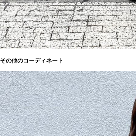
その他のコーディネート