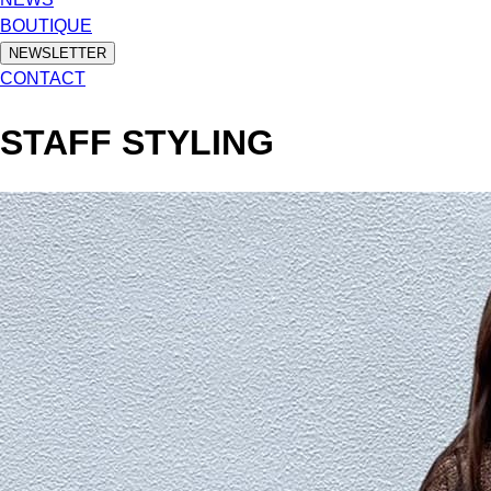
BOUTIQUE
NEWSLETTER
CONTACT
STAFF STYLING