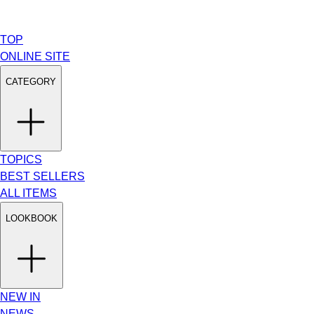
TOP
ONLINE SITE
CATEGORY
TOPICS
BEST SELLERS
ALL ITEMS
LOOKBOOK
NEW IN
NEWS