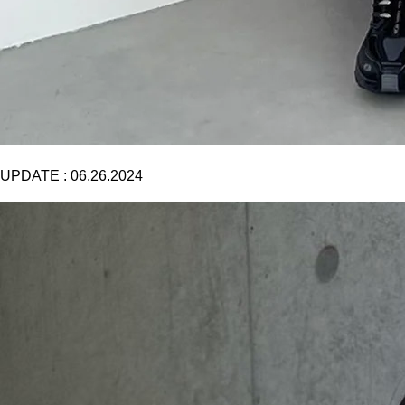
UPDATE :
06.26.2024