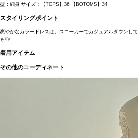
型：細身 サイズ：【TOPS】36 【BOTOMS】34
スタイリングポイント
爽やかなカラードレスは、スニーカーでカジュアルダウンして
も◎
着用アイテム
その他のコーディネート