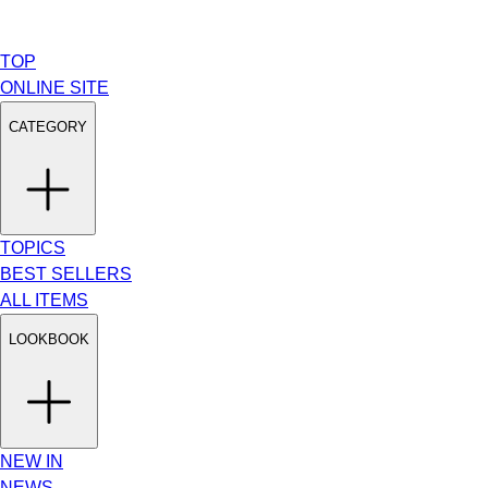
TOP
ONLINE SITE
CATEGORY
TOPICS
BEST SELLERS
ALL ITEMS
LOOKBOOK
NEW IN
NEWS