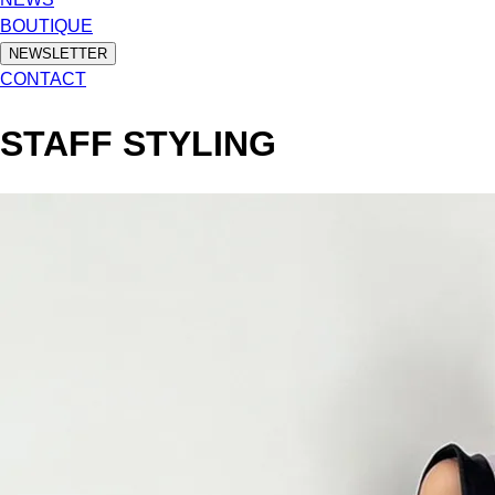
BOUTIQUE
NEWSLETTER
CONTACT
STAFF STYLING